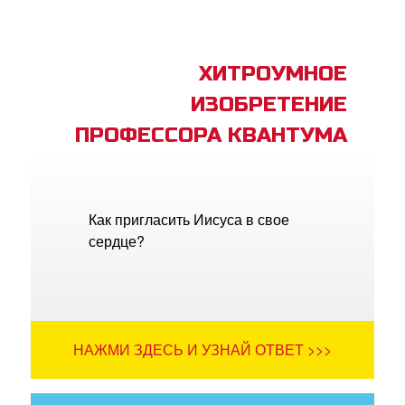
ХИТРОУМНОЕ
ИЗОБРЕТЕНИЕ
ПРОФЕССОРА КВАНТУМА
Как пригласить Иисуса в свое
сердце?
НАЖМИ ЗДЕСЬ И УЗНАЙ ОТВЕТ >>>