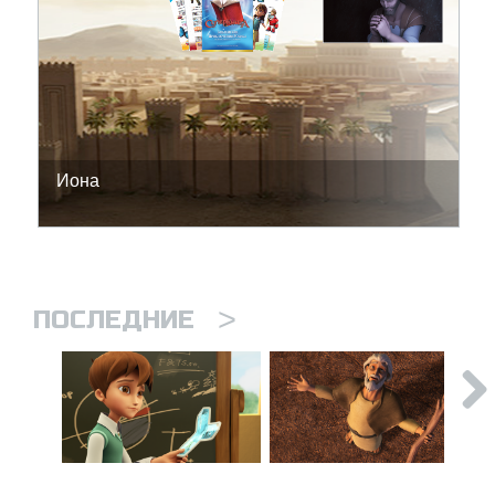
Иона
>
ПОСЛЕДНИЕ