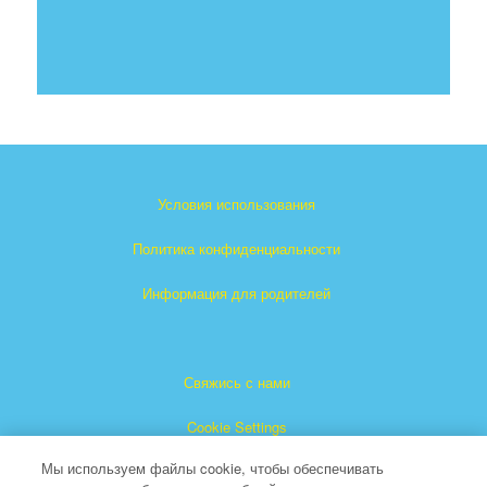
Условия использования
Политика конфиденциальности
Информация для родителей
Свяжись с нами
Cookie Settings
Мы используем файлы cookie, чтобы обеспечивать