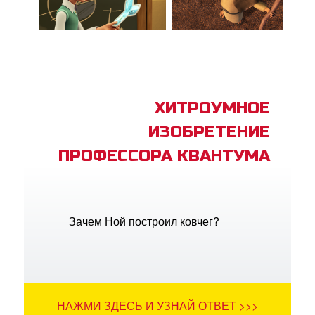
ХИТРОУМНОЕ
ИЗОБРЕТЕНИЕ
ПРОФЕССОРА КВАНТУМА
Зачем Ной построил ковчег?
НАЖМИ ЗДЕСЬ И УЗНАЙ ОТВЕТ >>>