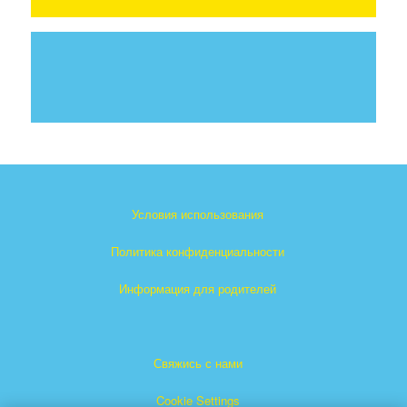
Условия использования
Политика конфиденциальности
Информация для родителей
Свяжись с нами
Cookie Settings