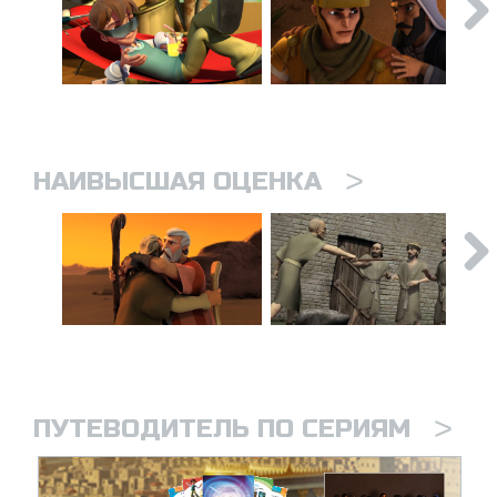
>
НАИВЫСШАЯ ОЦЕНКА
>
ПУТЕВОДИТЕЛЬ ПО СЕРИЯМ