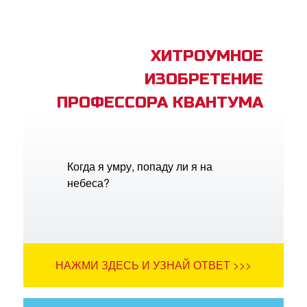
ХИТРОУМНОЕ
ИЗОБРЕТЕНИЕ
ПРОФЕССОРА КВАНТУМА
Когда я умру, попаду ли я на
небеса?
НАЖМИ ЗДЕСЬ И УЗНАЙ ОТВЕТ >>>