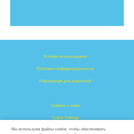
Условия использования
Политика конфиденциальности
Информация для родителей
Свяжись с нами
Cookie Settings
Мы используем файлы cookie, чтобы обеспечивать