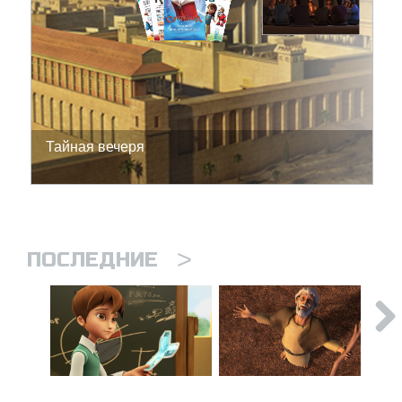
Тайная вечеря
>
ПОСЛЕДНИЕ