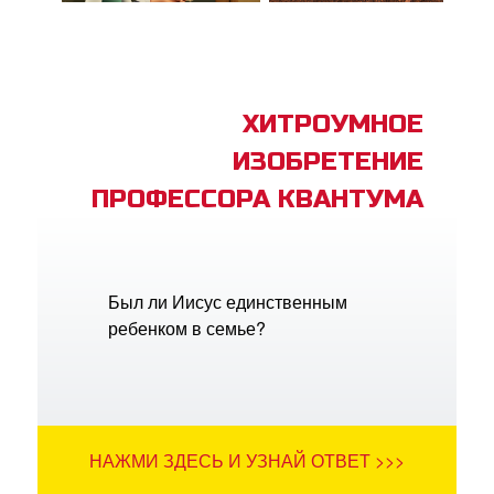
ХИТРОУМНОЕ
ИЗОБРЕТЕНИЕ
ПРОФЕССОРА КВАНТУМА
Был ли Иисус единственным
ребенком в семье?
НАЖМИ ЗДЕСЬ И УЗНАЙ ОТВЕТ >>>