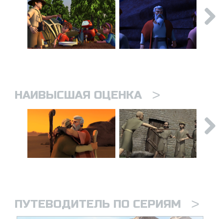
>
НАИВЫСШАЯ ОЦЕНКА
>
ПУТЕВОДИТЕЛЬ ПО СЕРИЯМ