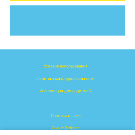
Условия использования
Политика конфиденциальности
Информация для родителей
Свяжись с нами
Cookie Settings