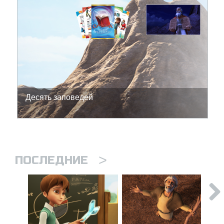
Десять заповедей
>
ПОСЛЕДНИЕ