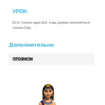
УРОК:
Есть только один Бог, и мы дожны поклоняться
только Ему.
Дополнительно
ПРОФИЛИ