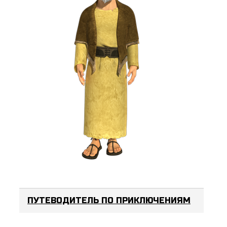
ПУТЕВОДИТЕЛЬ ПО ПРИКЛЮЧЕНИЯМ