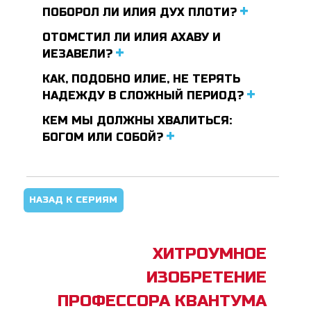
ПОБОРОЛ ЛИ ИЛИЯ ДУХ ПЛОТИ?
ОТОМСТИЛ ЛИ ИЛИЯ АХАВУ И
ИЕЗАВЕЛИ?
КАК, ПОДОБНО ИЛИЕ, НЕ ТЕРЯТЬ
НАДЕЖДУ В СЛОЖНЫЙ ПЕРИОД?
КЕМ МЫ ДОЛЖНЫ ХВАЛИТЬСЯ:
БОГОМ ИЛИ СОБОЙ?
НАЗАД К СЕРИЯМ
ХИТРОУМНОЕ
ИЗОБРЕТЕНИЕ
ПРОФЕССОРА КВАНТУМА