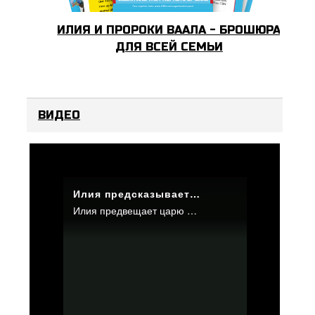
ИЛИЯ И ПРОРОКИ ВААЛА - БРОШЮРА
ДЛЯ ВСЕЙ СЕМЬИ
ВИДЕО