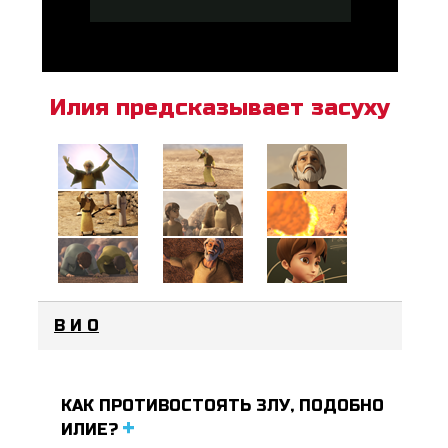
Илия предсказывает засуху
В И О
КАК ПРОТИВОСТОЯТЬ ЗЛУ, ПОДОБНО
ИЛИЕ?