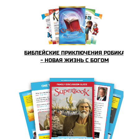
БИБЛЕЙСКИЕ ПРИКЛЮЧЕНИЯ РОБИКА
- НОВАЯ ЖИЗНЬ С БОГОМ