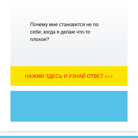
Почему мне становится не по
себе, когда я делаю что-то
плохое?
НАЖМИ ЗДЕСЬ И УЗНАЙ ОТВЕТ >>>