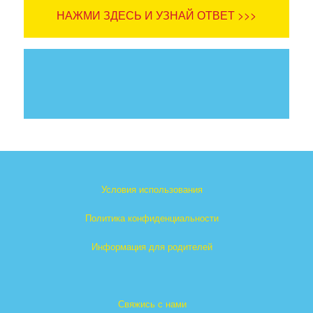
НАЖМИ ЗДЕСЬ И УЗНАЙ ОТВЕТ >>>
Условия использования
Политика конфиденциальности
Информация для родителей
Свяжись с нами