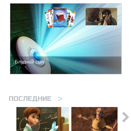
Блудный сын
>
ПОСЛЕДНИЕ