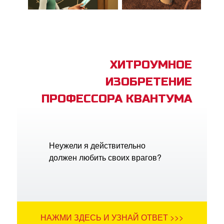
ХИТРОУМНОЕ
ИЗОБРЕТЕНИЕ
ПРОФЕССОРА КВАНТУМА
Неужели я действительно
должен любить своих врагов?
НАЖМИ ЗДЕСЬ И УЗНАЙ ОТВЕТ >>>