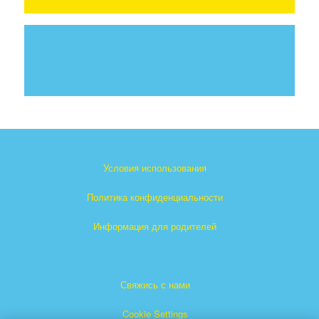
Условия использования
Политика конфиденциальности
Информация для родителей
Свяжись с нами
Cookie Settings