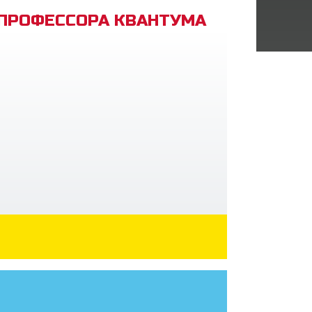
 ПРОФЕССОРА КВАНТУМА