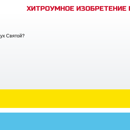
ХИТРОУМНОЕ ИЗОБРЕТЕНИЕ
Дух Святой?