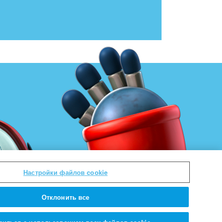
Настройки файлов cookie
Отклонить все