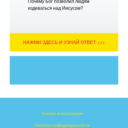
Почему Бог позволил людям
издеваться над Иисусом?
НАЖМИ ЗДЕСЬ И УЗНАЙ ОТВЕТ >>>
Условия использования
Политика конфиденциальности