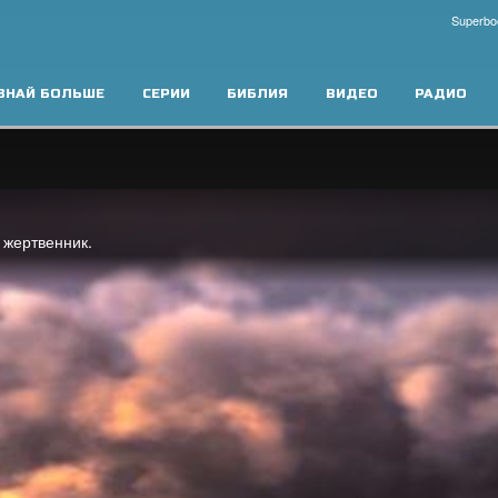
Superbo
ЗНАЙ БОЛЬШЕ
СЕРИИ
БИБЛИЯ
ВИДЕО
РАДИО