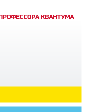
 ПРОФЕССОРА КВАНТУМА