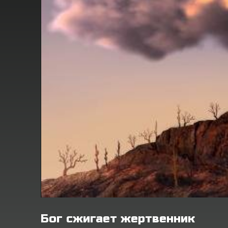
Бог сжигает жертвенник