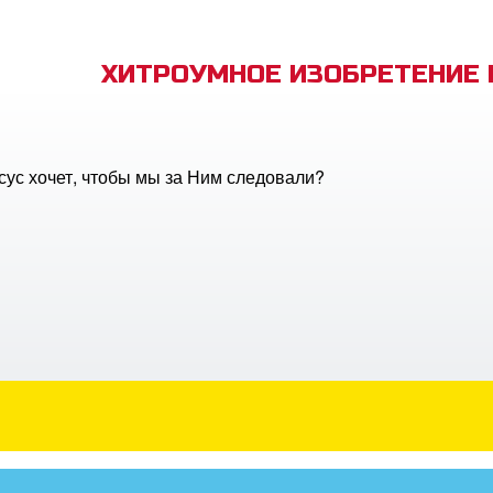
ХИТРОУМНОЕ ИЗОБРЕТЕНИЕ
ус хочет, чтобы мы за Ним следовали?