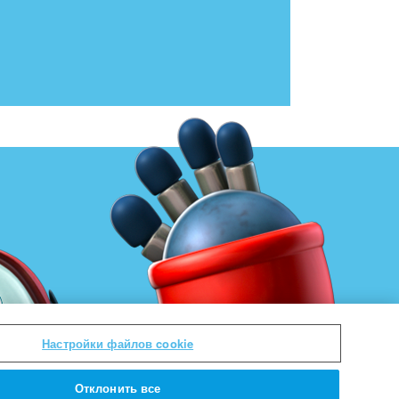
Настройки файлов cookie
Отклонить все