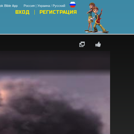
ok Bible App
Россия | Украина / Русский
ВХОД
РЕГИСТРАЦИЯ