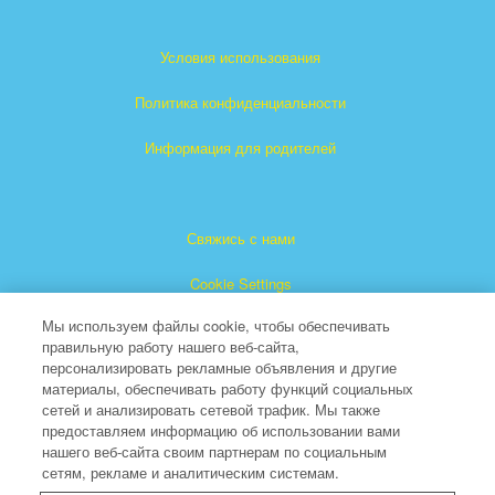
Условия использования
Политика конфиденциальности
Информация для родителей
Свяжись с нами
Cookie Settings
Мы используем файлы cookie, чтобы обеспечивать
правильную работу нашего веб-сайта,
персонализировать рекламные объявления и другие
материалы, обеспечивать работу функций социальных
сетей и анализировать сетевой трафик. Мы также
предоставляем информацию об использовании вами
"Суперкнига" является зарегистрированной торговой
нашего веб-сайта своим партнерам по социальным
сетям, рекламе и аналитическим системам.
маркой The Christian Broadcasting Network, Inc.