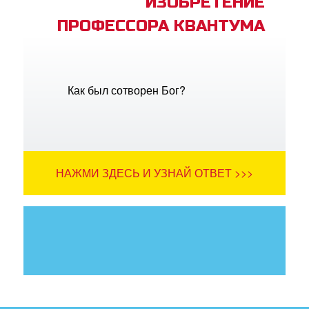
ИЗОБРЕТЕНИЕ
ПРОФЕССОРА КВАНТУМА
Как был сотворен Бог?
НАЖМИ ЗДЕСЬ И УЗНАЙ ОТВЕТ >>>