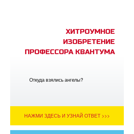
ХИТРОУМНОЕ
ИЗОБРЕТЕНИЕ
ПРОФЕССОРА КВАНТУМА
Откуда взялись ангелы?
НАЖМИ ЗДЕСЬ И УЗНАЙ ОТВЕТ >>>