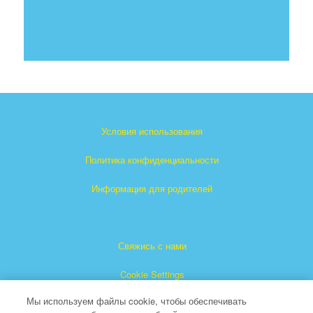
Условия использования
Политика конфиденциальности
Информация для родителей
Свяжись с нами
Cookie Settings
Мы используем файлы cookie, чтобы обеспечивать