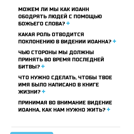
МОЖЕМ ЛИ МЫ КАК ИОАНН
ОБОДРЯТЬ ЛЮДЕЙ С ПОМОЩЬЮ
БОЖЬЕГО СЛОВА?
КАКАЯ РОЛЬ ОТВОДИТСЯ
ПОКЛОНЕНИЮ В ВИДЕНИИ ИОАННА?
ЧЬЮ СТОРОНЫ МЫ ДОЛЖНЫ
ПРИНЯТЬ ВО ВРЕМЯ ПОСЛЕДНЕЙ
БИТВЫ?
ЧТО НУЖНО СДЕЛАТЬ, ЧТОБЫ ТВОЕ
ИМЯ БЫЛО НАПИСАНО В КНИГЕ
ЖИЗНИ?
ПРИНИМАЯ ВО ВНИМАНИЕ ВИДЕНИЕ
ИОАННА, КАК НАМ НУЖНО ЖИТЬ?