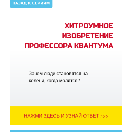
НАЗАД К СЕРИЯМ
ХИТРОУМНОЕ
ИЗОБРЕТЕНИЕ
ПРОФЕССОРА КВАНТУМА
Зачем люди становятся на
колени, когда молятся?
НАЖМИ ЗДЕСЬ И УЗНАЙ ОТВЕТ >>>