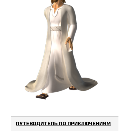
ПУТЕВОДИТЕЛЬ ПО ПРИКЛЮЧЕНИЯМ