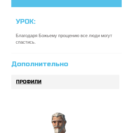
УРОК:
Благодаря Божьему прощению все люди могут
спастись.
Дополнительно
ПРОФИЛИ