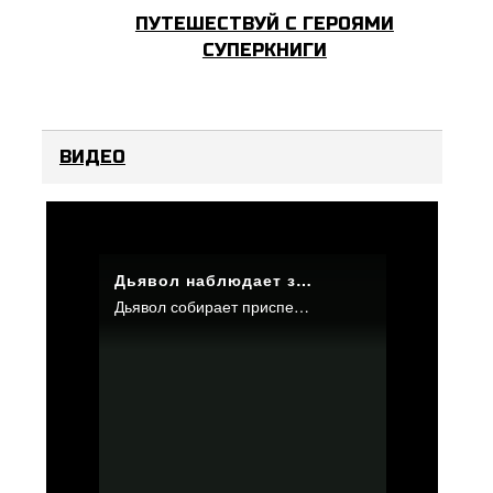
ПУТЕШЕСТВУЙ С ГЕРОЯМИ
СУПЕРКНИГИ
ВИДЕО