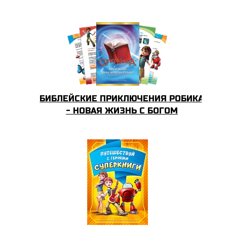
БИБЛЕЙСКИЕ ПРИКЛЮЧЕНИЯ РОБИКА
- НОВАЯ ЖИЗНЬ С БОГОМ