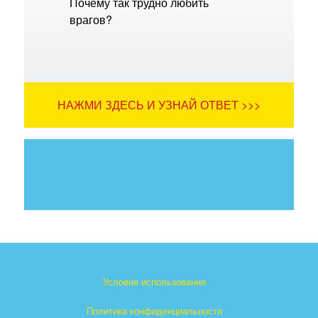
Почему так трудно любить
врагов?
НАЖМИ ЗДЕСЬ И УЗНАЙ ОТВЕТ >>>
Условия использования
Политика конфиденциальности