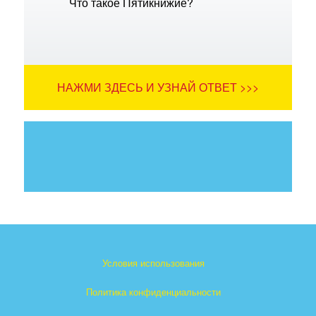
Что такое Пятикнижие?
НАЖМИ ЗДЕСЬ И УЗНАЙ ОТВЕТ >>>
Условия использования
Политика конфиденциальности