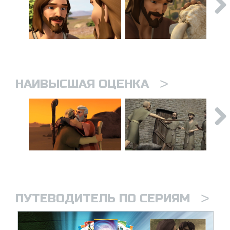
>
НАИВЫСШАЯ ОЦЕНКА
>
ПУТЕВОДИТЕЛЬ ПО СЕРИЯМ