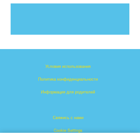
Условия использования
Политика конфиденциальности
Информация для родителей
Свяжись с нами
Cookie Settings