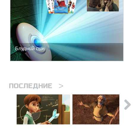
Блудный сын
>
ПОСЛЕДНИЕ