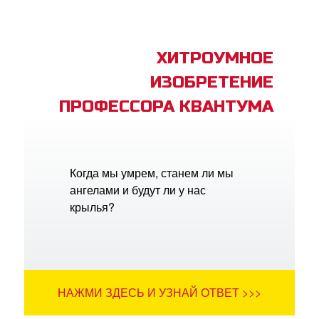
ХИТРОУМНОЕ
ИЗОБРЕТЕНИЕ
ПРОФЕССОРА КВАНТУМА
Когда мы умрем, станем ли мы
ангелами и будут ли у нас
крылья?
НАЖМИ ЗДЕСЬ И УЗНАЙ ОТВЕТ >>>