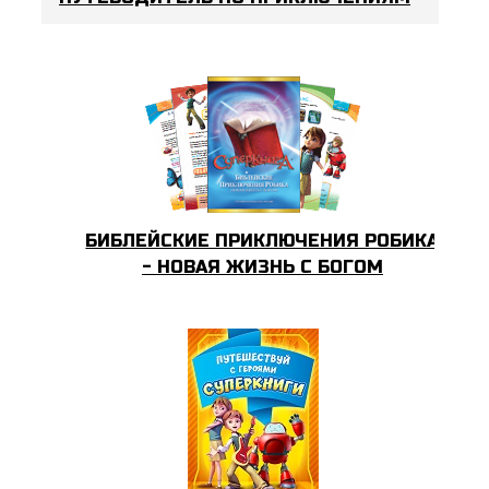
БИБЛЕЙСКИЕ ПРИКЛЮЧЕНИЯ РОБИКА
- НОВАЯ ЖИЗНЬ С БОГОМ