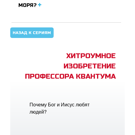
МОРЯ?
НАЗАД К СЕРИЯМ
ХИТРОУМНОЕ
ИЗОБРЕТЕНИЕ
ПРОФЕССОРА КВАНТУМА
Почему Бог и Иисус любят
людей?