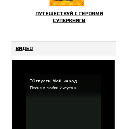
ПУТЕШЕСТВУЙ С ГЕРОЯМИ
СУПЕРКНИГИ
ВИДЕО