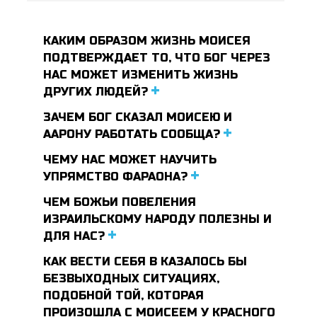
КАКИМ ОБРАЗОМ ЖИЗНЬ МОИСЕЯ
ПОДТВЕРЖДАЕТ ТО, ЧТО БОГ ЧЕРЕЗ
НАС МОЖЕТ ИЗМЕНИТЬ ЖИЗНЬ
ДРУГИХ ЛЮДЕЙ?
ЗАЧЕМ БОГ СКАЗАЛ МОИСЕЮ И
ААРОНУ РАБОТАТЬ СООБЩА?
ЧЕМУ НАС МОЖЕТ НАУЧИТЬ
УПРЯМСТВО ФАРАОНА?
ЧЕМ БОЖЬИ ПОВЕЛЕНИЯ
ИЗРАИЛЬСКОМУ НАРОДУ ПОЛЕЗНЫ И
ДЛЯ НАС?
КАК ВЕСТИ СЕБЯ В КАЗАЛОСЬ БЫ
БЕЗВЫХОДНЫХ СИТУАЦИЯХ,
ПОДОБНОЙ ТОЙ, КОТОРАЯ
ПРОИЗОШЛА С МОИСЕЕМ У КРАСНОГО