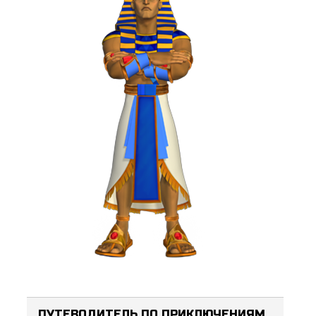
ПУТЕВОДИТЕЛЬ ПО ПРИКЛЮЧЕНИЯМ