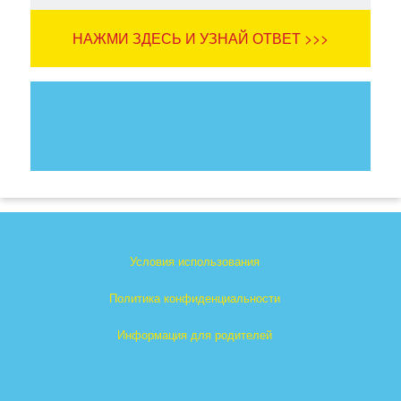
НАЖМИ ЗДЕСЬ И УЗНАЙ ОТВЕТ >>>
Условия использования
Политика конфиденциальности
Информация для родителей