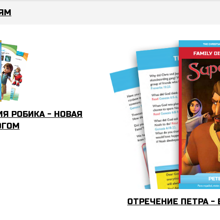
ИЯМ
Я РОБИКА - НОВАЯ
ОГОМ
ОТРЕЧЕНИЕ ПЕТРА -