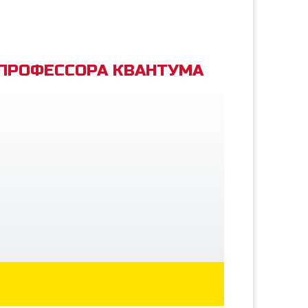
 ПРОФЕССОРА КВАНТУМА