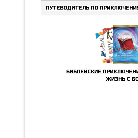
ПУТЕВОДИТЕЛЬ ПО ПРИКЛЮЧЕН
БИБЛЕЙСКИЕ ПРИКЛЮЧЕНИ
ЖИЗНЬ С Б