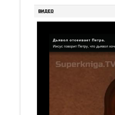
ВИДЕО