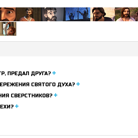
ТР, ПРЕДАЛ ДРУГА?
ТЕРЕЖЕНИЯ СВЯТОГО ДУХА?
НИЯ СВЕРСТНИКОВ?
РЕХИ?