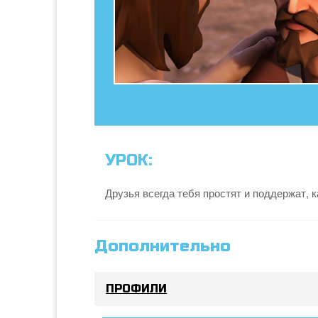
УРОК:
Друзья всегда тебя простят и поддержат, 
Дополнительно
ПРОФИЛИ