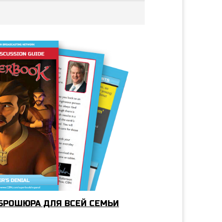
 БРОШЮРА ДЛЯ ВСЕЙ СЕМЬИ