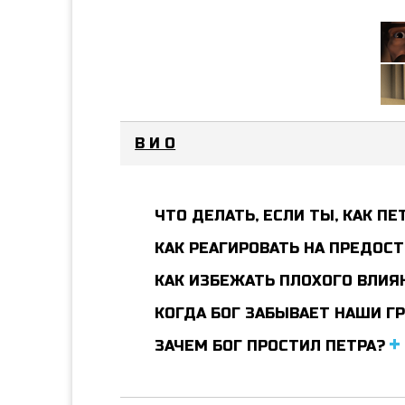
В И О
ЧТО ДЕЛАТЬ, ЕСЛИ ТЫ, КАК ПЕ
КАК РЕАГИРОВАТЬ НА ПРЕДОС
КАК ИЗБЕЖАТЬ ПЛОХОГО ВЛИЯ
КОГДА БОГ ЗАБЫВАЕТ НАШИ Г
ЗАЧЕМ БОГ ПРОСТИЛ ПЕТРА?