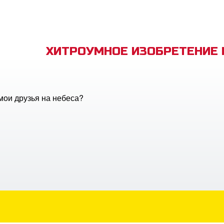
ХИТРОУМНОЕ ИЗОБРЕТЕНИЕ
мои друзья на небеса?